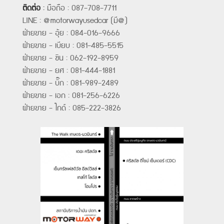
ติดต่อ
:
มือถือ : 087-708-7711
LINE : @motorwayusedcar (มี@)
ฝ่ายขาย - อุ้ย : 084-016-9666
ฝ่ายขาย - เบียบ : 081-485-5515
ฝ่ายขาย - ชิน : 062-192-8959
ฝ่ายขาย - ยศ : 081-444-1881
ฝ่ายขาย - บิ๊ก : 081-989-2489
ฝ่ายขาย - เอก : 081-256-6226
ฝ่ายขาย - ไกด์ : 085-222-3826