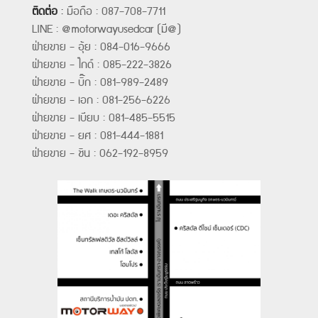
ติดต่อ
:
มือถือ : 087-708-7711
LINE : @motorwayusedcar (มี@)
ฝ่ายขาย - อุ้ย : 084-016-9666
ฝ่ายขาย - ไกด์ : 085-222-3826
ฝ่ายขาย - บิ๊ก : 081-989-2489
ฝ่ายขาย - เอก : 081-256-6226
ฝ่ายขาย - เบียบ : 081-485-5515
ฝ่ายขาย - ยศ : 081-444-1881
ฝ่ายขาย - ชิน : 062-192-8959