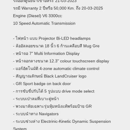
รถออกศูนย์นำเข้าอิสระ 21-03-2023
รถมี Warranty 2 ปีหรือ 50,000 Km. ถึง 20-03-2025
Engine (Diesel) V6 3300cc
10 Speed Automatic Transmission
- ไฟหน้า แบบ Projector Bi-LED headlamps
- ล้ออัลลอยขนาด 18 นิ้ว 6 ก้านเคลือบสี Mug Gre
- หน้าจอ 7" Multi Information Display
- หน้าจอกลางขนาด 12.3" colour touchscreen display
- แอร์อัตโนมัติ 4-zone automatic climate control
- สัญญาณลักษณ์ Black LandCruiser logo
- GR Sport badge on back door
- การขับขี่ปรับได้ 5 รูปแบบ drive mode select
- ระบบเป่าลมที่เบาะคู่หน้า
- พวงมาลัยเฉพาะรุ่นหุ้มหนังแท้พร้อมป้าย GR
- ระบบนำทาง Navigators
- ระบบช่วงล่าง Electrinic-Kinetic Dynamic Suspension
System