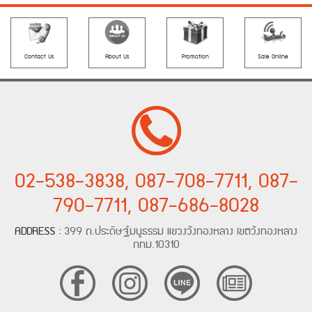
Contact Us
About Us
Promotion
Sale Online
02-538-3838, 087-708-7711, 087-
790-7711, 087-686-8028
ADDRESS :
399 ถ.ประดิษฐ์มนูธรรม แขวงวังทองหลาง เขตวังทองหลาง
กทม.10310