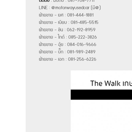
ติดต่อ
:
มือถือ : 087-708-7711
LINE : @motorwayusedcar (มี@)
ฝ่ายขาย - ยศ : 081-444-1881
ฝ่ายขาย - เบียบ : 081-485-5515
ฝ่ายขาย - ชิน : 062-192-8959
ฝ่ายขาย - ไกด์ : 085-222-3826
ฝ่ายขาย - อุ้ย : 084-016-9666
ฝ่ายขาย - บิ๊ก : 081-989-2489
ฝ่ายขาย - เอก : 081-256-6226