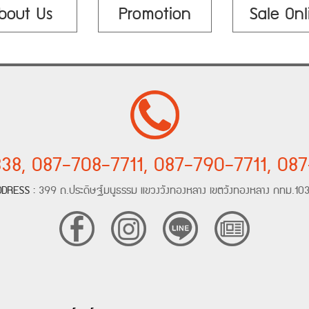
bout Us
Promotion
Sale Onl
38, 087-708-7711, 087-790-7711, 08
DDRESS :
399 ถ.ประดิษฐ์มนูธรรม แขวงวังทองหลาง เขตวังทองหลาง กทม.10