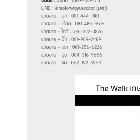
ติดต่อ
:
มือถือ : 087-708-7711
LINE : @motorwayusedcar (มี@)
ฝ่ายขาย - ยศ : 081-444-1881
ฝ่ายขาย - เบียบ : 081-485-5515
ฝ่ายขาย - ไกด์ : 085-222-3826
ฝ่ายขาย - บิ๊ก : 081-989-2489
ฝ่ายขาย - เอก : 081-256-6226
ฝ่ายขาย - อุ้ย : 084-016-9666
ฝ่ายขาย - ชิน : 062-192-8959