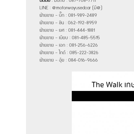
ติดต่อ
:
มือถือ : 087-708-7711
LINE : @motorwayusedcar (มี@)
ฝ่ายขาย - บิ๊ก : 081-989-2489
ฝ่ายขาย - ชิน : 062-192-8959
ฝ่ายขาย - ยศ : 081-444-1881
ฝ่ายขาย - เบียบ : 081-485-5515
ฝ่ายขาย - เอก : 081-256-6226
ฝ่ายขาย - ไกด์ : 085-222-3826
ฝ่ายขาย - อุ้ย : 084-016-9666