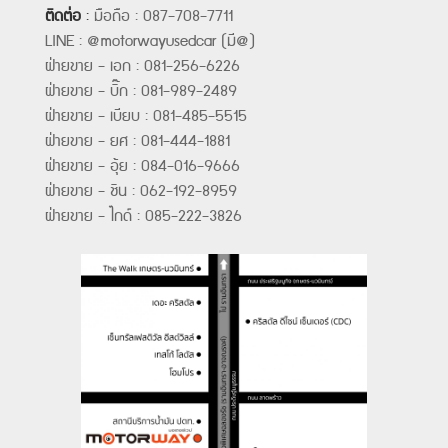
ติดต่อ
:
มือถือ : 087-708-7711
LINE : @motorwayusedcar (มี@)
ฝ่ายขาย - เอก : 081-256-6226
ฝ่ายขาย - บิ๊ก : 081-989-2489
ฝ่ายขาย - เบียบ : 081-485-5515
ฝ่ายขาย - ยศ : 081-444-1881
ฝ่ายขาย - อุ้ย : 084-016-9666
ฝ่ายขาย - ชิน : 062-192-8959
ฝ่ายขาย - ไกด์ : 085-222-3826