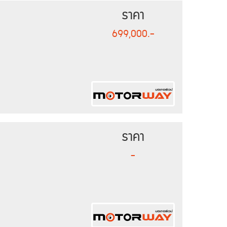
ราคา
699,000.-
ราคา
-