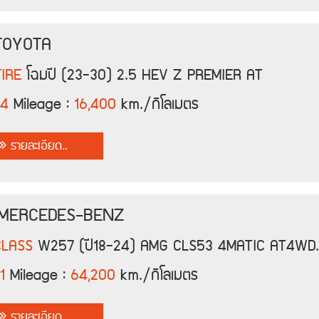
 TOYOTA
IRE
โฉมปี (23-30) 2.5 HEV Z PREMIER AT
24
Mileage :
16,400
km./กิโลเมตร
รายละเอียด..
 MERCEDES-BENZ
CLASS
W257 (ปี18-24) AMG CLS53 4MATIC AT4WD.
1
Mileage :
64,200
km./กิโลเมตร
รายละเอียด..