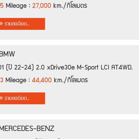
25
Mileage :
27,000
km./กิโลเมตร
รายละเอียด..
 BMW
1 (ปี 22-24) 2.0 xDrive30e M-Sport LCI AT4WD.
3
Mileage :
44,400
km./กิโลเมตร
รายละเอียด..
 MERCEDES-BENZ