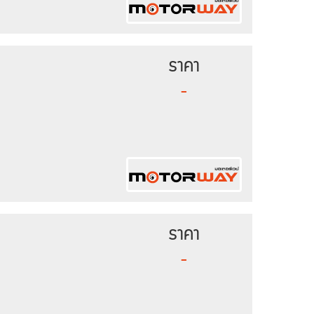
ราคา
-
ราคา
-