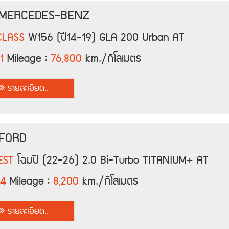
 MERCEDES-BENZ
CLASS
W156 (ปี14-19) GLA 200 Urban AT
1
Mileage :
76,800
km./กิโลเมตร
รายละเอียด..
 FORD
EST
โฉมปี (22-26) 2.0 Bi-Turbo TITANIUM+ AT
24
Mileage :
8,200
km./กิโลเมตร
รายละเอียด..