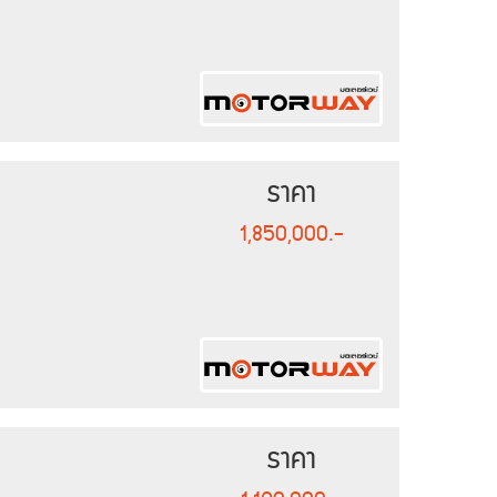
ราคา
1,850,000.-
ราคา