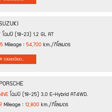
 SUZUKI
T
โฉมปี (18-23) 1.2 GL AT
25
Mileage :
54,700
km./กิโลเมตร
รายละเอียด..
 PORSCHE
NNE
โฉมปี (18-25) 3.0 E-Hybrid AT4WD.
9
Mileage :
12,800
km./กิโลเมตร