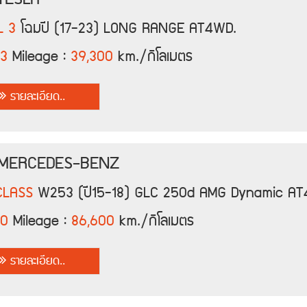
L 3
โฉมปี (17-23) LONG RANGE AT4WD.
3
Mileage :
39,300
km./กิโลเมตร
รายละเอียด..
 MERCEDES-BENZ
CLASS
W253 (ปี15-18) GLC 250d AMG Dynamic AT
20
Mileage :
86,600
km./กิโลเมตร
รายละเอียด..