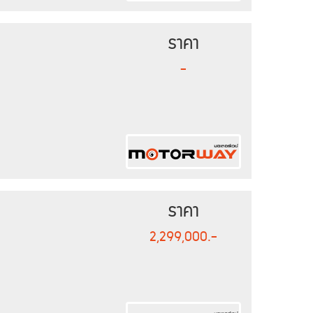
ราคา
-
ราคา
2,299,000.-