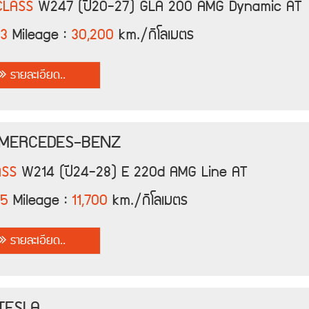
CLASS
W247 (ปี20-27) GLA 200 AMG Dynamic AT
3
Mileage :
30,200
km./กิโลเมตร
รายละเอียด..
 MERCEDES-BENZ
ASS
W214 (ปี24-28) E 220d AMG Line AT
25
Mileage :
11,700
km./กิโลเมตร
รายละเอียด..
 TESLA